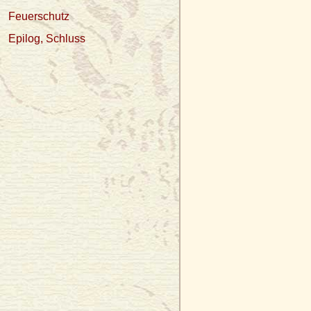
Feuerschutz
Epilog, Schluss