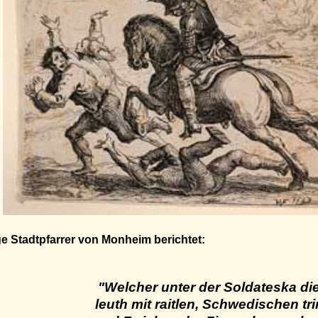
e Stadtpfarrer von Monheim berichtet:
"Welcher unter der Soldateska di
leuth mit raitlen, Schwedischen 