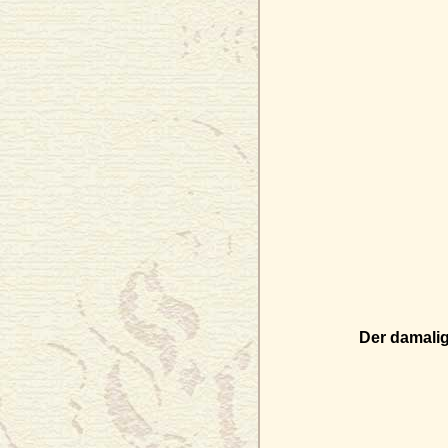
Der damalig