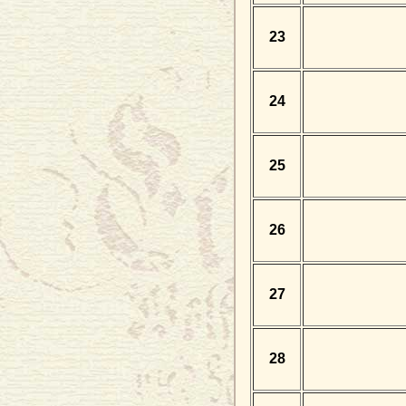
23
24
25
26
27
28