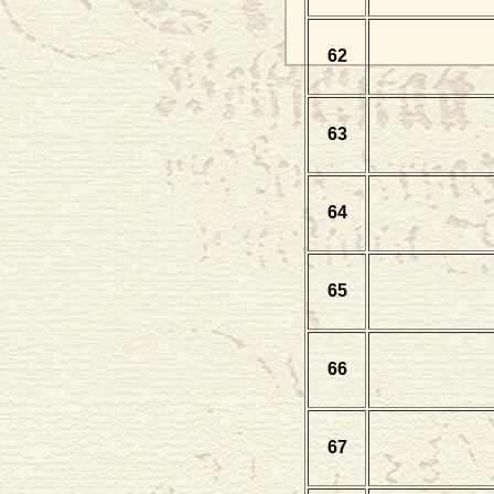
62
63
64
65
66
67