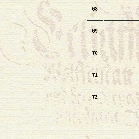
68
69
70
71
72