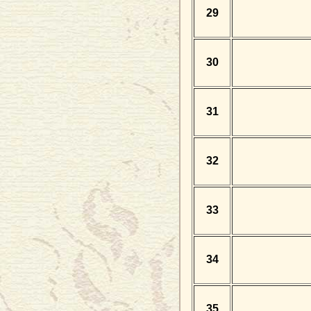
29
30
31
32
33
34
35