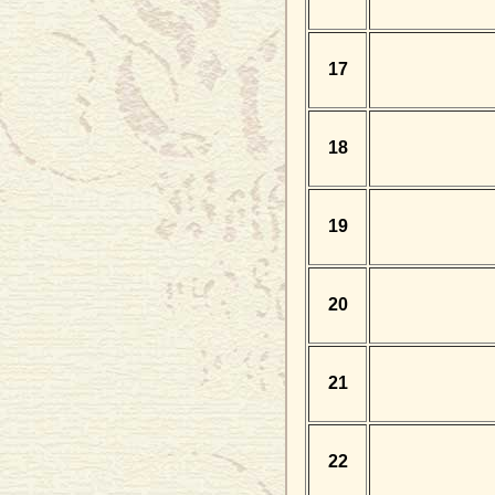
17
18
19
20
21
22