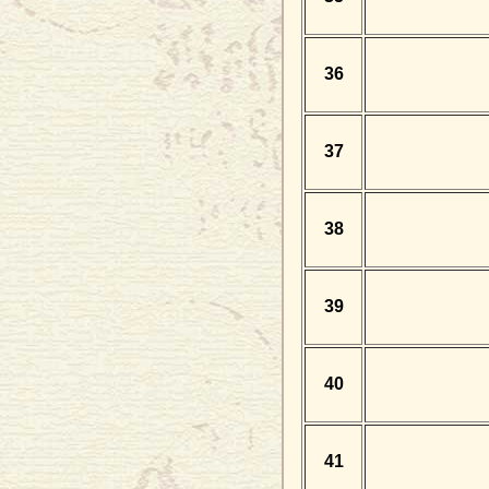
36
37
38
39
40
41