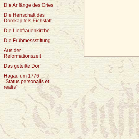
Die Anfänge des Ortes
Die Herrschaft des
Domkapitels Eichstätt
Die Liebfrauenkirche
Die Frühmessstiftung
Aus der
Reformationszeit
Das geteilte Dorf
Hagau um 1776
"Status personalis et
realis"