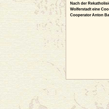
Nach der Rekatholisi
Wolferstadt eine Coope
Cooperator Anton Ba