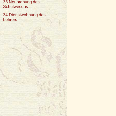
33.Neuordnung des
Schulwesens
34.Dienstwohnung des
Lehrers