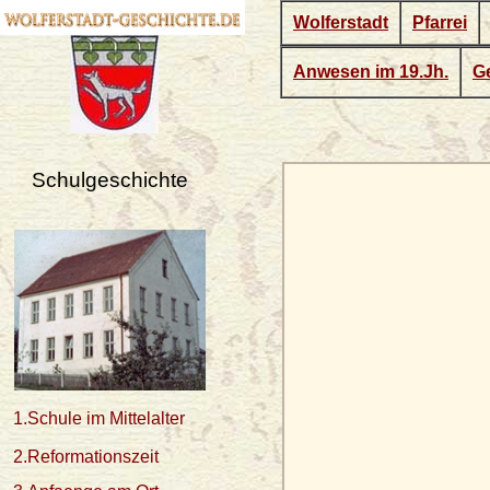
Wolferstadt
Pfarrei
Anwesen im 19.Jh.
Ge
Schulgeschichte
1.Schule im Mittelalter
2.Reformationszeit