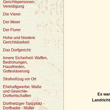
Gerichtspersonen:
Vereidigung
Die Vierer
Der Meier
Der Flurer
Hohe und Niedere
Gerichtsbarkeit
Das Dorfgericht:
Innere Sicherheit: Waffen,
Bedrohungen,
Hausfrieden,
Gottesläserung
Strafvollzug vor Ort
Ehehaftgwerbe: Maße
und Gewichte-
Es war
Dorfwirtschaften
Landricht
Dorfmetzger-Tanzplatz -
Dorfbader - Müller