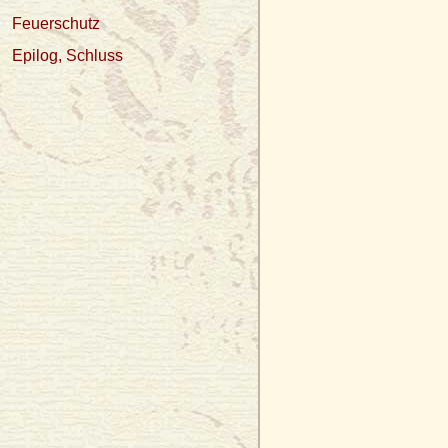
Feuerschutz
Epilog, Schluss