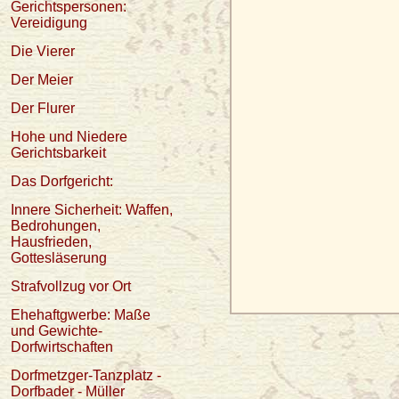
Gerichtspersonen:
Vereidigung
Die Vierer
Der Meier
Der Flurer
Hohe und Niedere
Gerichtsbarkeit
Das Dorfgericht:
Innere Sicherheit: Waffen,
Bedrohungen,
Hausfrieden,
Gottesläserung
Strafvollzug vor Ort
Ehehaftgwerbe: Maße
und Gewichte-
Dorfwirtschaften
Dorfmetzger-Tanzplatz -
Dorfbader - Müller