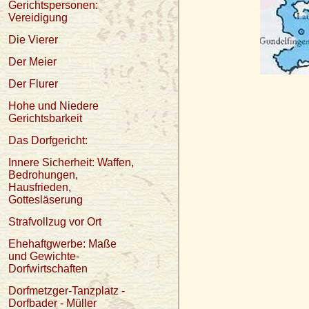
Gerichtspersonen:
Vereidigung
Die Vierer
Der Meier
Der Flurer
Hohe und Niedere
Gerichtsbarkeit
Das Dorfgericht:
Innere Sicherheit: Waffen,
Bedrohungen,
Hausfrieden,
Gottesläserung
Strafvollzug vor Ort
Ehehaftgwerbe: Maße
und Gewichte-
Dorfwirtschaften
Dorfmetzger-Tanzplatz -
Dorfbader - Müller