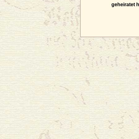
geheiratet 