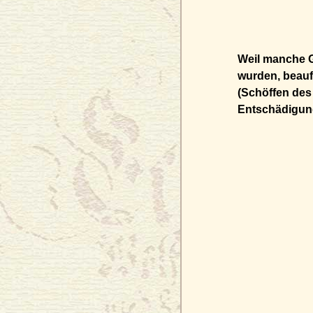
Weil manche 
wurden, beauft
(Schöffen des 
Entschädigung